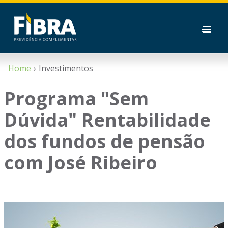
Home
Investimentos
Programa "Sem
Dúvida" Rentabilidade
dos fundos de pensão
com José Ribeiro