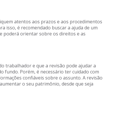
 fiquem atentos aos prazos e aos procedimentos
Para isso, é recomendado buscar a ajuda de um
e poderá orientar sobre os direitos e as
do trabalhador e que a revisão pode ajudar a
do fundo. Porém, é necessário ter cuidado com
ormações confiáveis sobre o assunto. A revisão
aumentar o seu patrimônio, desde que seja