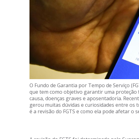
O Fundo de Garantia por Tempo de Serviço (FGT
que tem como objetivo garantir uma proteção 
causa, doenças graves e aposentadoria. Recent
gerou muitas dúvidas e curiosidades entre os t
é a revisão do FGTS e como ela pode afetar o s