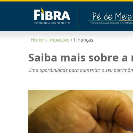
Home
Impostos
Finanças
Saiba mais sobre a 
Uma oportunidade para aumentar o seu patrimôn