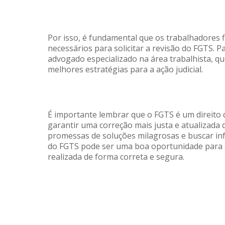
Por isso, é fundamental que os trabalhadores
necessários para solicitar a revisão do FGTS. 
advogado especializado na área trabalhista, qu
melhores estratégias para a ação judicial.
É importante lembrar que o FGTS é um direito 
garantir uma correção mais justa e atualizada 
promessas de soluções milagrosas e buscar inf
do FGTS pode ser uma boa oportunidade para 
realizada de forma correta e segura.