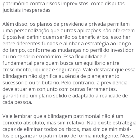
patrimônio contra riscos imprevistos, como disputas
judiciais inesperadas.
Além disso, os planos de previdência privada permitem
uma personalização que outras aplicações não oferecem.
É possível definir quem serão os beneficiários, escolher
entre diferentes fundos e alinhar a estratégia ao longo
do tempo, conforme as mudanças no perfil do investidor
ou no cenário econômico. Essa flexibilidade é
fundamental para quem busca um equilíbrio entre
crescimento, liquidez e segurança. Vale destacar que essa
blindagem não significa ausência de planejamento
sucessório ou tributário. Pelo contrário, a previdência
deve atuar em conjunto com outras ferramentas,
garantindo um plano sólido e adaptado à realidade de
cada pessoa.
Vale lembrar que a blindagem patrimonial não é um
conceito absoluto, mas sim relativo. Não existe estratégia
capaz de eliminar todos os riscos, mas sim de minimizá-
los e organizar o patrimônio de forma inteligente. Nesse