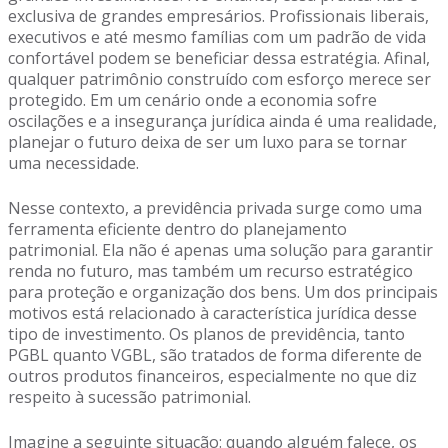
exclusiva de grandes empresários. Profissionais liberais,
executivos e até mesmo famílias com um padrão de vida
confortável podem se beneficiar dessa estratégia. Afinal,
qualquer patrimônio construído com esforço merece ser
protegido. Em um cenário onde a economia sofre
oscilações e a insegurança jurídica ainda é uma realidade,
planejar o futuro deixa de ser um luxo para se tornar
uma necessidade.
Nesse contexto, a previdência privada surge como uma
ferramenta eficiente dentro do planejamento
patrimonial. Ela não é apenas uma solução para garantir
renda no futuro, mas também um recurso estratégico
para proteção e organização dos bens. Um dos principais
motivos está relacionado à característica jurídica desse
tipo de investimento. Os planos de previdência, tanto
PGBL quanto VGBL, são tratados de forma diferente de
outros produtos financeiros, especialmente no que diz
respeito à sucessão patrimonial.
Imagine a seguinte situação: quando alguém falece, os