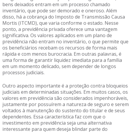
bens deixados entram em um processo chamado
inventário, que pode ser demorado e oneroso. Além
disso, há a cobrança do Imposto de Transmissão Causa
Mortis (ITCMD), que varia conforme o estado. Nesse
ponto, a previdência privada oferece uma vantagem
significativa. Os valores aplicados em um plano de
previdência não entram no inventário, o que permite que
os beneficiários recebam os recursos de forma mais
rápida e com menos burocracia. Em outras palavras, é
uma forma de garantir liquidez imediata para a família
em um momento delicado, sem depender de longos
processos judiciais.
Outro aspecto importante é a proteção contra bloqueios
judiciais em determinadas situações. Em muitos casos, os
valores em previdência são considerados impenhoráveis,
justamente por possuírem a natureza de seguro e serem
voltados à manutenção do sustento do titular e de seus
dependentes. Essa característica faz com que o
investimento em previdência seja uma alternativa
interessante para quem deseja blindar parte do