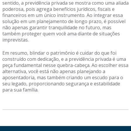
sentido, a previdência privada se mostra como uma aliada
poderosa, pois agrega benefícios jurídicos, fiscais e
financeiros em um único instrumento. Ao integrar essa
solução em um planejamento de longo prazo, é possível
não apenas garantir tranquilidade no futuro, mas
também proteger quem você ama diante de situações
imprevistas.
Em resumo, blindar o patrimônio é cuidar do que foi
construído com dedicação, e a previdência privada é uma
peça fundamental nesse quebra-cabeça. Ao escolher essa
alternativa, você está não apenas planejando a
aposentadoria, mas também criando um escudo para o
seu legado, proporcionando segurança e estabilidade
para sua família.