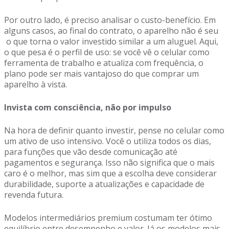
Por outro lado, é preciso analisar o custo-benefício. Em
alguns casos, ao final do contrato, o aparelho não é seu
o que torna o valor investido similar a um aluguel. Aqui,
o que pesa é o perfil de uso: se você vê o celular como
ferramenta de trabalho e atualiza com frequência, o
plano pode ser mais vantajoso do que comprar um
aparelho à vista.
Invista com consciência, não por impulso
Na hora de definir quanto investir, pense no celular como
um ativo de uso intensivo. Você o utiliza todos os dias,
para funções que vão desde comunicação até
pagamentos e segurança. Isso não significa que o mais
caro é o melhor, mas sim que a escolha deve considerar
durabilidade, suporte a atualizações e capacidade de
revenda futura.
Modelos intermediários premium costumam ter ótimo
equilíbrio entre desempenho e valor. Já os modelos mais