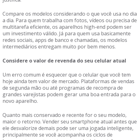
Compare os modelos considerando o que você usa no dia
a dia. Para quem trabalha com fotos, vídeos ou precisa de
multitarefa eficiente, os aparelhos high-end podem ser
um investimento válido. Já para quem usa basicamente
redes sociais, apps de banco e chamadas, os modelos
intermediários entregam muito por bem menos.
Considere o valor de revenda do seu celular atual
Um erro comum é esquecer que o celular que você tem
hoje ainda tem valor de mercado. Plataformas de vendas
de segunda mão ou até programas de recompra de
grandes varejistas podem gerar uma boa entrada para o
novo aparelho.
Quanto mais conservado e recente for o seu modelo,
maior o retorno. Vender seu smartphone atual antes que
ele desvalorize demais pode ser uma jogada inteligente,
principalmente se você acompanha os ciclos de