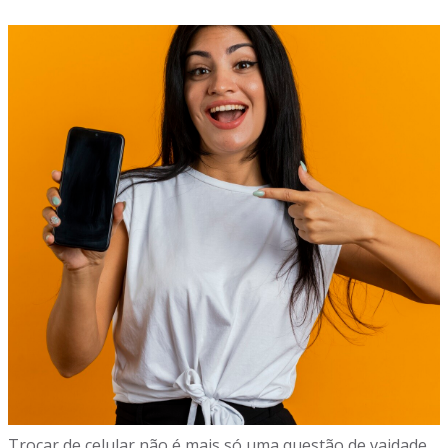
Trocar de celular não é mais só uma questão de vaidade