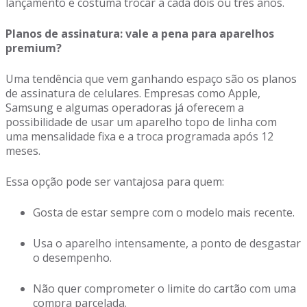
lançamento e costuma trocar a cada dois ou três anos.
Planos de assinatura: vale a pena para aparelhos
premium?
Uma tendência que vem ganhando espaço são os planos
de assinatura de celulares. Empresas como Apple,
Samsung e algumas operadoras já oferecem a
possibilidade de usar um aparelho topo de linha com
uma mensalidade fixa e a troca programada após 12
meses.
Essa opção pode ser vantajosa para quem:
Gosta de estar sempre com o modelo mais recente.
Usa o aparelho intensamente, a ponto de desgastar
o desempenho.
Não quer comprometer o limite do cartão com uma
compra parcelada.