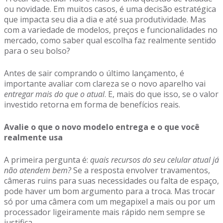
ou novidade. Em muitos casos, é uma decisão estratégica
que impacta seu dia a dia e até sua produtividade. Mas
com a variedade de modelos, preços e funcionalidades no
mercado, como saber qual escolha faz realmente sentido
para o seu bolso?
Antes de sair comprando o último lançamento, é
importante avaliar com clareza se o novo aparelho vai
entregar mais do que o atual
. E, mais do que isso, se o valor
investido retorna em forma de benefícios reais.
Avalie o que o novo modelo entrega e o que você
realmente usa
A primeira pergunta é:
quais recursos do seu celular atual já
não atendem bem?
Se a resposta envolver travamentos,
câmeras ruins para suas necessidades ou falta de espaço,
pode haver um bom argumento para a troca. Mas trocar
só por uma câmera com um megapixel a mais ou por um
processador ligeiramente mais rápido nem sempre se
justifica.