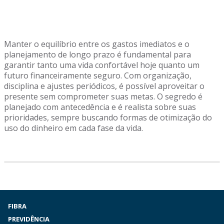
Manter o equilíbrio entre os gastos imediatos e o
planejamento de longo prazo é fundamental para
garantir tanto uma vida confortável hoje quanto um
futuro financeiramente seguro. Com organização,
disciplina e ajustes periódicos, é possível aproveitar o
presente sem comprometer suas metas. O segredo é
planejado com antecedência e é realista sobre suas
prioridades, sempre buscando formas de otimização do
uso do dinheiro em cada fase da vida.
FIBRA
PREVIDÊNCIA