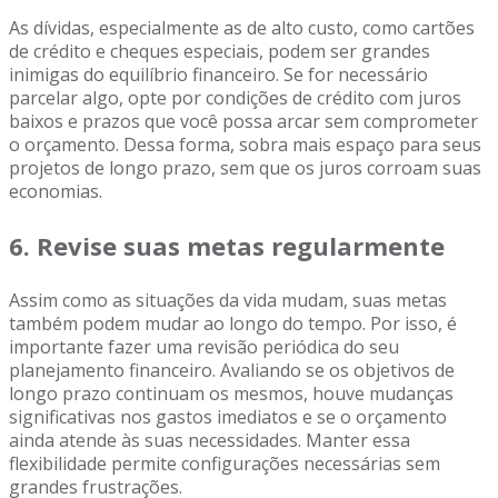
As dívidas, especialmente as de alto custo, como cartões
de crédito e cheques especiais, podem ser grandes
inimigas do equilíbrio financeiro. Se for necessário
parcelar algo, opte por condições de crédito com juros
baixos e prazos que você possa arcar sem comprometer
o orçamento. Dessa forma, sobra mais espaço para seus
projetos de longo prazo, sem que os juros corroam suas
economias.
6.
Revise suas metas regularmente
Assim como as situações da vida mudam, suas metas
também podem mudar ao longo do tempo. Por isso, é
importante fazer uma revisão periódica do seu
planejamento financeiro. Avaliando se os objetivos de
longo prazo continuam os mesmos, houve mudanças
significativas nos gastos imediatos e se o orçamento
ainda atende às suas necessidades. Manter essa
flexibilidade permite configurações necessárias sem
grandes frustrações.