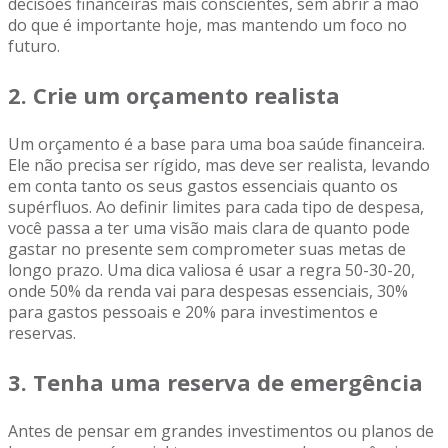
decisões financeiras mais conscientes, sem abrir a mão
do que é importante hoje, mas mantendo um foco no
futuro.
2.
Crie um orçamento realista
Um orçamento é a base para uma boa saúde financeira.
Ele não precisa ser rígido, mas deve ser realista, levando
em conta tanto os seus gastos essenciais quanto os
supérfluos. Ao definir limites para cada tipo de despesa,
você passa a ter uma visão mais clara de quanto pode
gastar no presente sem comprometer suas metas de
longo prazo. Uma dica valiosa é usar a regra 50-30-20,
onde 50% da renda vai para despesas essenciais, 30%
para gastos pessoais e 20% para investimentos e
reservas.
3.
Tenha uma reserva de emergência
Antes de pensar em grandes investimentos ou planos de