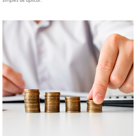
simples de aplicar.