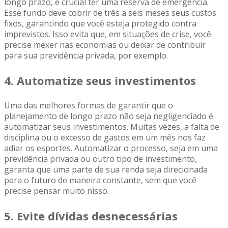
longo prazo, é crucial ter uma reserva de emergência.
Esse fundo deve cobrir de três a seis meses seus custos
fixos, garantindo que você esteja protegido contra
imprevistos. Isso evita que, em situações de crise, você
precise mexer nas economias ou deixar de contribuir
para sua previdência privada, por exemplo.
4.
Automatize seus investimentos
Uma das melhores formas de garantir que o
planejamento de longo prazo não seja negligenciado é
automatizar seus investimentos. Muitas vezes, a falta de
disciplina ou o excesso de gastos em um mês nos faz
adiar os esportes. Automatizar o processo, seja em uma
previdência privada ou outro tipo de investimento,
garanta que uma parte de sua renda seja direcionada
para o futuro de maneira constante, sem que você
precise pensar muito nisso.
5.
Evite dívidas desnecessárias