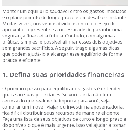
Manter um equilíbrio saudável entre os gastos imediatos
e o planejamento de longo prazo é um desafio constante.
Muitas vezes, nos vemos divididos entre o desejo de
aproveitar o presente e a necessidade de garantir uma
segurança financeira futura. Contudo, com algumas
práticas simples, é possível alinhar esses dois objetivos
sem grandes sacrifícios. A seguir, trago algumas dicas
que podem ajudá-lo a alcançar esse equilíbrio de forma
prática e eficiente.
1.
Defina suas prioridades financeiras
O primeiro passo para equilibrar os gastos é entender
quais são suas prioridades. Se você ainda não tem
certeza do que realmente importa para você, seja
comprar um imóvel, viajar ou investir na aposentadoria,
fica difícil distribuir seus recursos de maneira eficiente.
Faça uma lista de seus objetivos de curto e longo prazo e
disponíveis o que é mais urgente. Isso vai ajudar a tomar