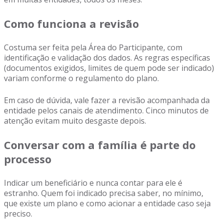
Como funciona a revisão
Costuma ser feita pela Área do Participante, com
identificação e validação dos dados. As regras específicas
(documentos exigidos, limites de quem pode ser indicado)
variam conforme o regulamento do plano.
Em caso de dúvida, vale fazer a revisão acompanhada da
entidade pelos canais de atendimento. Cinco minutos de
atenção evitam muito desgaste depois.
Conversar com a família é parte do
processo
Indicar um beneficiário e nunca contar para ele é
estranho. Quem foi indicado precisa saber, no mínimo,
que existe um plano e como acionar a entidade caso seja
preciso.