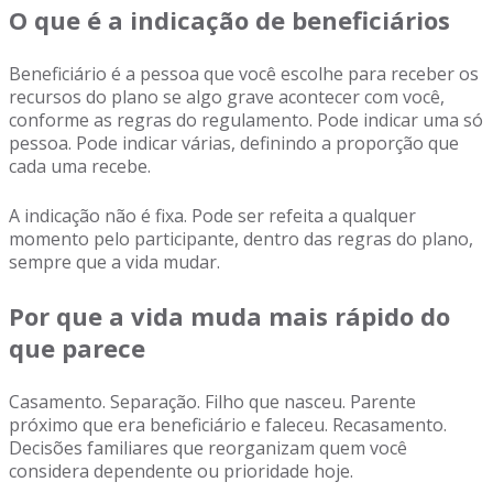
O que é a indicação de beneficiários
Beneficiário é a pessoa que você escolhe para receber os
recursos do plano se algo grave acontecer com você,
conforme as regras do regulamento. Pode indicar uma só
pessoa. Pode indicar várias, definindo a proporção que
cada uma recebe.
A indicação não é fixa. Pode ser refeita a qualquer
momento pelo participante, dentro das regras do plano,
sempre que a vida mudar.
Por que a vida muda mais rápido do
que parece
Casamento. Separação. Filho que nasceu. Parente
próximo que era beneficiário e faleceu. Recasamento.
Decisões familiares que reorganizam quem você
considera dependente ou prioridade hoje.