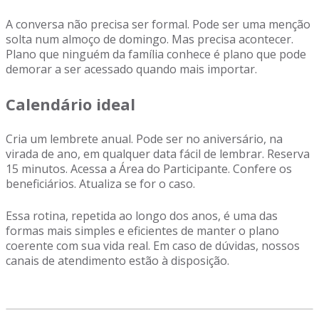
A conversa não precisa ser formal. Pode ser uma menção
solta num almoço de domingo. Mas precisa acontecer.
Plano que ninguém da família conhece é plano que pode
demorar a ser acessado quando mais importar.
Calendário ideal
Cria um lembrete anual. Pode ser no aniversário, na
virada de ano, em qualquer data fácil de lembrar. Reserva
15 minutos. Acessa a Área do Participante. Confere os
beneficiários. Atualiza se for o caso.
Essa rotina, repetida ao longo dos anos, é uma das
formas mais simples e eficientes de manter o plano
coerente com sua vida real. Em caso de dúvidas, nossos
canais de atendimento estão à disposição.