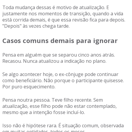
Toda mudança dessas é motivo de atualização. E
justamente nos momentos de transição, quando a vida
está corrida demais, é que essa revisão fica para depois.
"Depois" às vezes chega tarde.
Casos comuns demais para ignorar
Pensa em alguém que se separou cinco anos atrás.
Recasou. Nunca atualizou a indicação no plano.
Se algo acontecer hoje, o ex-cônjuge pode continuar
como beneficiário. Não porque o participante quisesse.
Por puro esquecimento.
Pensa noutra pessoa. Teve filho recente. Sem
atualização, esse filho pode não estar contemplado,
mesmo que a intenção fosse incluí-lo.
Isso não é hipótese rara. É situação comum, observada
em muitas entidades, todos os meses.