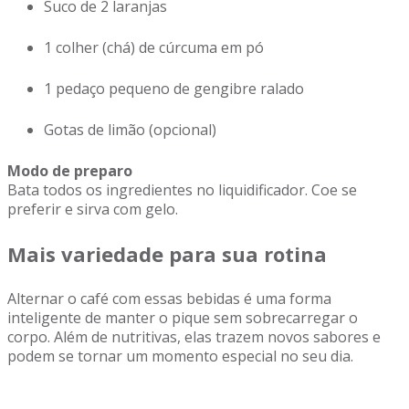
Suco de 2 laranjas
1 colher (chá) de cúrcuma em pó
1 pedaço pequeno de gengibre ralado
Gotas de limão (opcional)
Modo de preparo
Bata todos os ingredientes no liquidificador. Coe se
preferir e sirva com gelo.
Mais variedade para sua rotina
Alternar o café com essas bebidas é uma forma
inteligente de manter o pique sem sobrecarregar o
corpo. Além de nutritivas, elas trazem novos sabores e
podem se tornar um momento especial no seu dia.