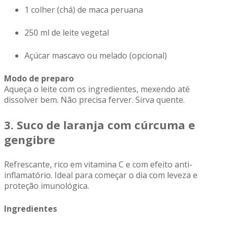
1 colher (chá) de maca peruana
250 ml de leite vegetal
Açúcar mascavo ou melado (opcional)
Modo de preparo
Aqueça o leite com os ingredientes, mexendo até
dissolver bem. Não precisa ferver. Sirva quente.
3. Suco de laranja com cúrcuma e
gengibre
Refrescante, rico em vitamina C e com efeito anti-
inflamatório. Ideal para começar o dia com leveza e
proteção imunológica.
Ingredientes