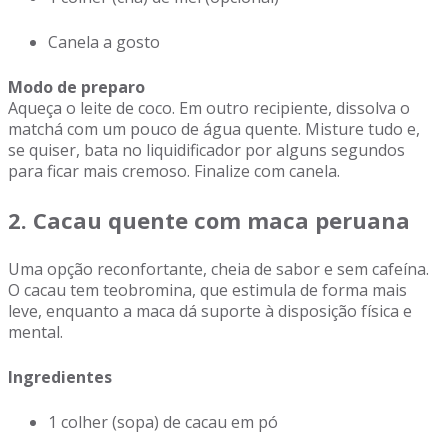
Canela a gosto
Modo de preparo
Aqueça o leite de coco. Em outro recipiente, dissolva o
matchá com um pouco de água quente. Misture tudo e,
se quiser, bata no liquidificador por alguns segundos
para ficar mais cremoso. Finalize com canela.
2. Cacau quente com maca peruana
Uma opção reconfortante, cheia de sabor e sem cafeína.
O cacau tem teobromina, que estimula de forma mais
leve, enquanto a maca dá suporte à disposição física e
mental.
Ingredientes
1 colher (sopa) de cacau em pó