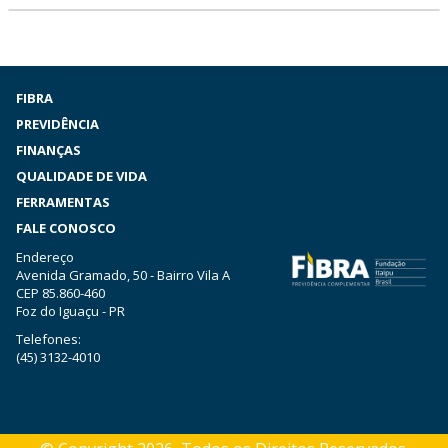
FIBRA
PREVIDÊNCIA
FINANÇAS
QUALIDADE DE VIDA
FERRAMENTAS
FALE CONOSCO
Endereço
Avenida Gramado, 50 - Bairro Vila A
CEP 85.860-460
Foz do Iguaçu - PR
Telefones:
(45) 3132-4010