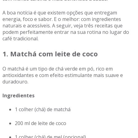
A boa notícia é que existem opções que entregam
energia, foco e sabor. E o melhor: com ingredientes
naturais e acessíveis. A seguir, veja três receitas que
podem perfeitamente entrar na sua rotina no lugar do
café tradicional.
1. Matchá com leite de coco
O matchá é um tipo de chá verde em pó, rico em
antioxidantes e com efeito estimulante mais suave e
duradouro.
Ingredientes
1 colher (chá) de matchá
200 ml de leite de coco
1 colher (chá) de mel (opcional)